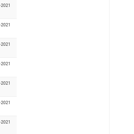
-2021
-2021
-2021
-2021
-2021
-2021
-2021