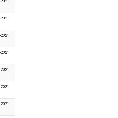
-2021
-2021
-2021
-2021
-2021
-2021
-2021