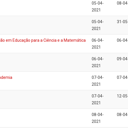
05-04-
08-04
2021
05-04-
31-05
2021
o em Educação para a Ciência e a Matemática
06-04-
06-04
2021
06-04-
09-04
2021
ndemia
07-04-
07-04
2021
07-04-
12-05
2021
08-04-
08-04
2021