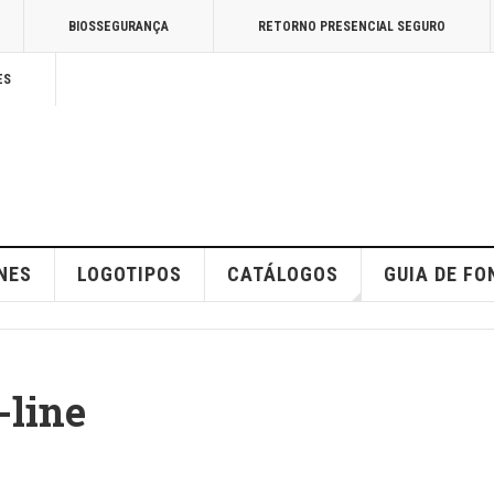
BIOSSEGURANÇA
RETORNO PRESENCIAL SEGURO
ES
NES
LOGOTIPOS
CATÁLOGOS
GUIA DE FO
-line