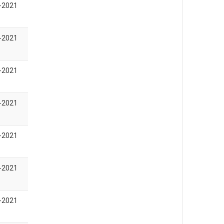
-2021
-2021
-2021
-2021
-2021
-2021
-2021