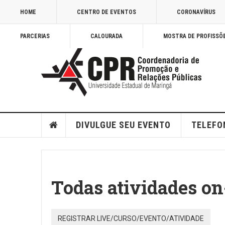
HOME
CENTRO DE EVENTOS
CORONAVÍRUS
PARCERIAS
CALOURADA
MOSTRA DE PROFISSÕ
DIVULGUE SEU EVENTO
TELEFO
Todas atividades on
REGISTRAR LIVE/CURSO/EVENTO/ATIVIDADE