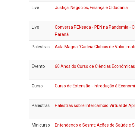
Live
Justiça, Negócios, Finança e Cidadania
Live
Conversa PENsada - PEN na Pandemia - O pr
Paraná
Palestras
Aula Magna "Cadeia Globais de Valor: mat
Evento
60 Anos do Curso de Ciências Econômicas
Curso
Curso de Extensão - Introdução à Economia
Palestras
Palestras sobre Intercâmbio Virtual de A
Minicurso
Entendendo o Sesmt: Ações de Saúde e S