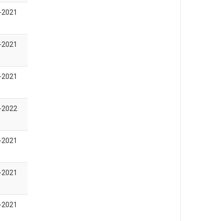
-2021
-2021
-2021
-2022
-2021
-2021
-2021