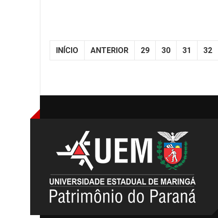
INÍCIO
ANTERIOR
29
30
31
32