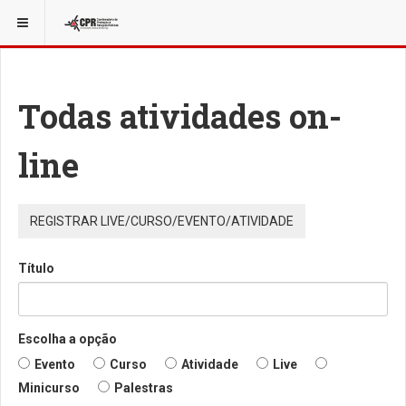
Todas atividades on-
line
REGISTRAR LIVE/CURSO/EVENTO/ATIVIDADE
Título
Escolha a opção
Evento
Curso
Atividade
Live
Minicurso
Palestras