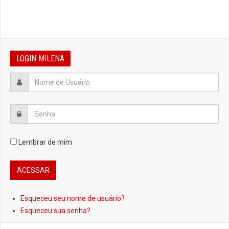
LOGIN MILENA
Lembrar de mim
Esqueceu seu nome de usuário?
Esqueceu sua senha?