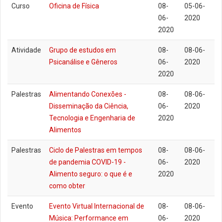
Curso
Oficina de Física
08-
05-06-
06-
2020
2020
Atividade
Grupo de estudos em
08-
08-06-
Psicanálise e Gêneros
06-
2020
2020
Palestras
Alimentando Conexões -
08-
08-06-
Disseminação da Ciência,
06-
2020
Tecnologia e Engenharia de
2020
Alimentos
Palestras
Ciclo de Palestras em tempos
08-
08-06-
de pandemia COVID-19 -
06-
2020
Alimento seguro: o que é e
2020
como obter
Evento
Evento Virtual Internacional de
08-
08-06-
Música: Performance em
06-
2020