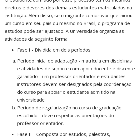
direitos e deveres dos demais estudantes matriculados na
instituição. Além disso, se o migrante comprovar que iniciou
um curso em seu país ou mesmo no Brasil, o programa de
estudos pode ser ajustado. A Universidade organiza as
atividades da seguinte forma:
Fase I - Dividida em dois períodos:
Período inicial de adaptação - matrícula em disciplinas
e atividades de suporte com apoio docente e discente
garantido - um professor orientador e estudantes
instrutores devem ser designados pela coordenação
do curso para apoiar o estudante admitido na
universidade.
Período de regularização no curso de graduação
escolhido - deve respeitar as orientações do
professor orientador.
Fase II - Composta por estudos, palestras,