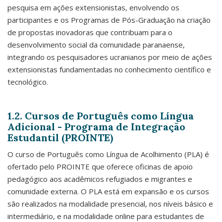
pesquisa em ações extensionistas, envolvendo os
participantes e os Programas de Pós-Graduação na criação
de propostas inovadoras que contribuam para o
desenvolvimento social da comunidade paranaense,
integrando os pesquisadores ucranianos por meio de ações
extensionistas fundamentadas no conhecimento científico e
tecnológico.
1.2. Cursos de Português como Língua
Adicional - Programa de Integração
Estudantil (PROINTE)
O curso de Português como Língua de Acolhimento (PLA) é
ofertado pelo PROINTE que oferece oficinas de apoio
pedagógico aos acadêmicos refugiados e migrantes e
comunidade externa. O PLA está em expansão e os cursos
são realizados na modalidade presencial, nos níveis básico e
intermediário, e na modalidade online para estudantes de