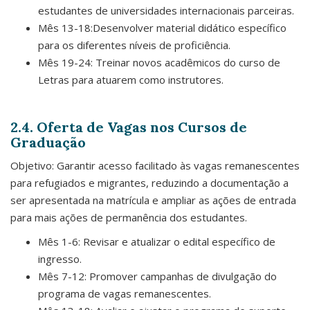
estudantes de universidades internacionais parceiras.
Mês 13-18:Desenvolver material didático específico
para os diferentes níveis de proficiência.
Mês 19-24: Treinar novos acadêmicos do curso de
Letras para atuarem como instrutores.
2.4. Oferta de Vagas nos Cursos de
Graduação
Objetivo: Garantir acesso facilitado às vagas remanescentes
para refugiados e migrantes, reduzindo a documentação a
ser apresentada na matrícula e ampliar as ações de entrada
para mais ações de permanência dos estudantes.
Mês 1-6: Revisar e atualizar o edital específico de
ingresso.
Mês 7-12: Promover campanhas de divulgação do
programa de vagas remanescentes.