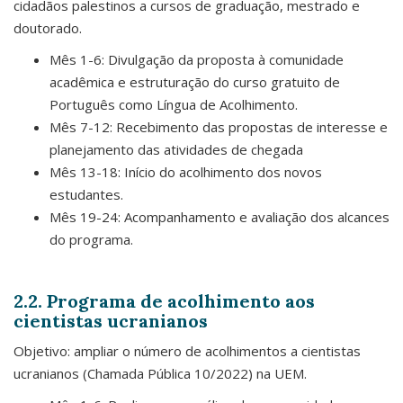
cidadãos palestinos a cursos de graduação, mestrado e
doutorado.
Mês 1-6: Divulgação da proposta à comunidade
acadêmica e estruturação do curso gratuito de
Português como Língua de Acolhimento.
Mês 7-12: Recebimento das propostas de interesse e
planejamento das atividades de chegada
Mês 13-18: Início do acolhimento dos novos
estudantes.
Mês 19-24: Acompanhamento e avaliação dos alcances
do programa.
2.2. Programa de acolhimento aos
cientistas ucranianos
Objetivo: ampliar o número de acolhimentos a cientistas
ucranianos (Chamada Pública 10/2022) na UEM.