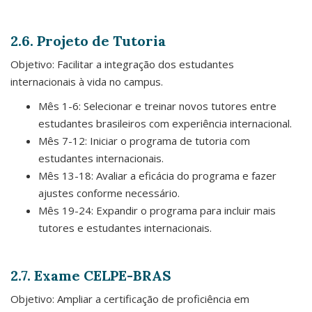
2.6. Projeto de Tutoria
Objetivo: Facilitar a integração dos estudantes
internacionais à vida no campus.
Mês 1-6: Selecionar e treinar novos tutores entre
estudantes brasileiros com experiência internacional.
Mês 7-12: Iniciar o programa de tutoria com
estudantes internacionais.
Mês 13-18: Avaliar a eficácia do programa e fazer
ajustes conforme necessário.
Mês 19-24: Expandir o programa para incluir mais
tutores e estudantes internacionais.
2.7. Exame CELPE-BRAS
Objetivo: Ampliar a certificação de proficiência em