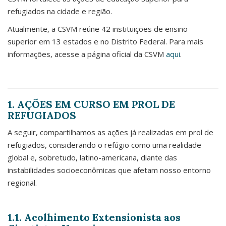
refugiados na cidade e região.
Atualmente, a CSVM reúne 42 instituições de ensino
superior em 13 estados e no Distrito Federal. Para mais
informações, acesse a página oficial da CSVM
aqui
.
1. AÇÕES EM CURSO EM PROL DE
REFUGIADOS
A seguir, compartilhamos as ações já realizadas em prol de
refugiados, considerando o refúgio como uma realidade
global e, sobretudo, latino-americana, diante das
instabilidades socioeconômicas que afetam nosso entorno
regional.
1.1. Acolhimento Extensionista aos