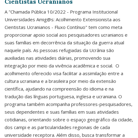
Cientistas Ucranianos
A "Chamada Pública 10/2022 - Programa Institucional
Universidades Amig@s: Acolhimento Extensionista aos
Cientistas Ucranianos - Fluxo Contínuo" tem como meta
proporcionar apoio social aos pesquisadores ucranianos e
suas famílias em decorrência da situação da guerra atual
naquele país. As pessoas refugiadas da Ucrânia são
auxiliadas nas atividades diárias, promovendo sua
integração por meio da vivência acadêmica e social. O
acolhimento oferecido visa facilitar a assimilação entre a
cultura ucraniana e a brasileira por meio da extensão
científica, ajudando na compreensão do idioma e na
tradução das línguas portuguesa, inglesa e ucraniana. O
programa também acompanha professores-pesquisadores,
seus dependentes e suas famílias em suas atividades
cotidianas, orientando sobre o espaço geográfico da cidade,
dos campi e as particularidades regionais de cada
universidade receptora. Além disso, busca transformar a