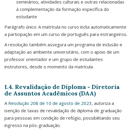
seminários, atividades culturais e outras relacionadas
à complementação da formação específica do
estudante
Parágrafo único: A matrícula no curso inclui automaticamente
a participação em um curso de português para estrangeiros.
A resolução também assegura um programa de inclusão e
adaptação ao ambiente universitário, com o apoio de um
professor orientador e um grupo de estudantes
instrutores, desde o momento da matrícula.
1.4. Revalidação de Diploma - Diretoria
de Assuntos Acadêmicos (DAA)
A
Resolução 208 de 10 de agosto de 2023
, autoriza a
isenção de taxas de revalidação de diploma de graduação
para pessoas em condição de refúgio, possibilitando seu
ingresso na pós-graduação.