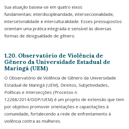
Sua atuação baseia-se em quatro eixos
fundamentais: interdisciplinaridade, interseccionalidade,
intersetorialidade e interculturalidade. Esses pressupostos
orientam uma prática integrada e sensível às diversas
formas de desigualdade de gênero.
1.20. Observatório de Violência de
Gênero da Universidade Estadual de
Maringá (UEM)
O Observatório de Violência de Gênero da Universidade
Estadual de Maringá (UEM), Direitos, Subjetividades,
Políticas e Intersecções (Processo n.
12268/2014/DDP/UEM) é um projeto de extensão que tem
por objetivo promover orientações e capacitações à
comunidade, fortalecendo a rede de enfrentamento à
violência contra as mulheres.