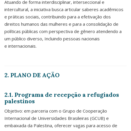
Atuando de forma interdisciplinar, interseccional e
intercultural, a iniciativa busca articular saberes acadêmicos
e práticas sociais, contribuindo para a efetivação dos
direitos humanos das mulheres e para a consolidação de
políticas públicas com perspectiva de gênero atendendo a
um público diverso, Incluindo pessoas nacionais
e internacionais.
2. PLANO DE AÇÃO
2.1. Programa de recepção a refugiados
palestinos
Objetivo: em parceria com o Grupo de Cooperação
Internacional de Universidades Brasileiras (GCUB) e
embaixada da Palestina, oferecer vagas para acesso de