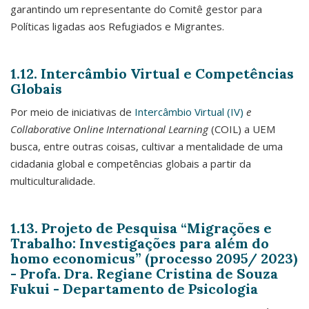
garantindo um representante do Comitê gestor para
Políticas ligadas aos Refugiados e Migrantes.
1.12. Intercâmbio Virtual e Competências
Globais
Por meio de iniciativas de
Intercâmbio Virtual (IV)
e
Collaborative Online International Learning
(COIL) a UEM
busca, entre outras coisas, cultivar a mentalidade de uma
cidadania global e competências globais a partir da
multiculturalidade.
1.13. Projeto de Pesquisa “Migrações e
Trabalho: Investigações para além do
homo economicus” (processo 2095/ 2023)
- Profa. Dra. Regiane Cristina de Souza
Fukui - Departamento de Psicologia