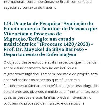
internacionais contemporâneas no Brasil, com enfoque
especial ao contexto do trabalho.
1.14. Projeto de Pesquisa “Avaliação do
Funcionamento Familiar de Pessoas que
Vivenciam o Processo de
Migração/Refúgio: um estudo
multicêntrico” (Processo 1420/2023) -
Prof. Dr. Mayckel da Silva Barreto -
Departamento de Enfermagem
O objetivo deste estudo é avaliar aspectos que influenciam
sobre o funcionamento familiar em indivíduos
migrantes/refugiados. Também, por meio do projeto será
possível analisar os aspectos que influenciam o
funcionamento familiar em indivíduos migrantes/refugiados,
pois, frente aos diversos e múltiplos enfrentamentos pelos
quais as pessoas e suas famílias precisam vivenciar no
cotidiano do processo de migração e ou refúgio, é