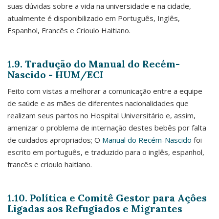
suas dúvidas sobre a vida na universidade e na cidade,
atualmente é disponibilizado em Português, Inglês,
Espanhol, Francês e Crioulo Haitiano.
1.9. Tradução do Manual do Recém-
Nascido - HUM/ECI
Feito com vistas a melhorar a comunicação entre a equipe
de saúde e as mães de diferentes nacionalidades que
realizam seus partos no Hospital Universitário e, assim,
amenizar o problema de internação destes bebês por falta
de cuidados apropriados; O
Manual do Recém-Nascido
foi
escrito em português, e traduzido para o inglês, espanhol,
francês e crioulo haitiano.
1.10. Política e Comitê Gestor para Açôes
Ligadas aos Refugiados e Migrantes