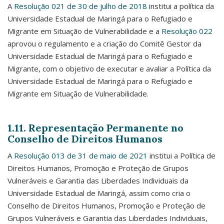
A
Resolução 021 de 30 de julho de 2018
institui a política da
Universidade Estadual de Maringá para o Refugiado e
Migrante em Situação de Vulnerabilidade e a
Resolução 022
aprovou o regulamento e a criação do Comitê Gestor da
Universidade Estadual de Maringá para o Refugiado e
Migrante, com o objetivo de executar e avaliar a Política da
Universidade Estadual de Maringá para o Refugiado e
Migrante em Situação de Vulnerabilidade.
1.11. Representação Permanente no
C
onselho de Direitos Humanos
A
Resolução 013 de 31 de maio de 2021
institui a Política de
Direitos Humanos, Promoção e Proteção de Grupos
Vulneráveis e Garantia das Liberdades Individuais da
Universidade Estadual de Maringá, assim como cria o
Conselho de Direitos Humanos, Promoção e Proteção de
Grupos Vulneráveis e Garantia das Liberdades Individuais,