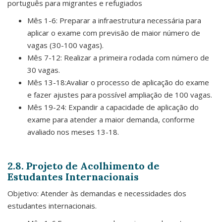
português para migrantes e refugiados
Mês 1-6: Preparar a infraestrutura necessária para
aplicar o exame com previsão de maior número de
vagas (30-100 vagas).
Mês 7-12: Realizar a primeira rodada com número de
30 vagas.
Mês 13-18:Avaliar o processo de aplicação do exame
e fazer ajustes para possível ampliação de 100 vagas.
Mês 19-24: Expandir a capacidade de aplicação do
exame para atender a maior demanda, conforme
avaliado nos meses 13-18.
2.8. Projeto de Acolhimento de
Estudantes Internacionais
Objetivo: Atender às demandas e necessidades dos
estudantes internacionais.