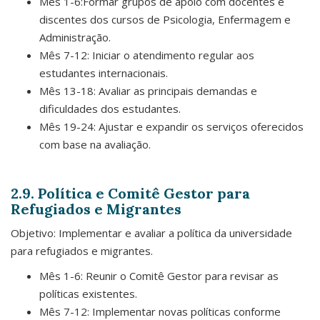
Mês 1-6:Formar grupos de apoio com docentes e
discentes dos cursos de Psicologia, Enfermagem e
Administração.
Mês 7-12: Iniciar o atendimento regular aos
estudantes internacionais.
Mês 13-18: Avaliar as principais demandas e
dificuldades dos estudantes.
Mês 19-24: Ajustar e expandir os serviços oferecidos
com base na avaliação.
2.9. Política e Comitê Gestor para
Refugiados e Migrantes
Objetivo: Implementar e avaliar a política da universidade
para refugiados e migrantes.
Mês 1-6: Reunir o Comitê Gestor para revisar as
políticas existentes.
Mês 7-12: Implementar novas políticas conforme