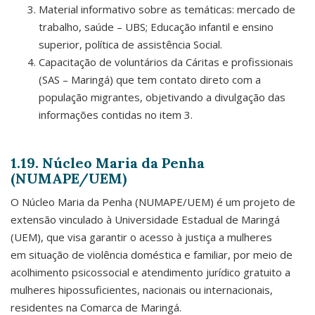
Material informativo sobre as temáticas: mercado de
trabalho, saúde – UBS; Educação infantil e ensino
superior, política de assistência Social.
Capacitação de voluntários da Cáritas e profissionais
(SAS – Maringá) que tem contato direto com a
população migrantes, objetivando a divulgação das
informações contidas no item 3.
1.19. Núcleo Maria da Penha
(NUMAPE/UEM)
O Núcleo Maria da Penha (NUMAPE/UEM) é um projeto de
extensão vinculado à Universidade Estadual de Maringá
(UEM), que visa garantir o acesso à justiça a mulheres
em situação de violência doméstica e familiar, por meio de
acolhimento psicossocial e atendimento jurídico gratuito a
mulheres hipossuficientes, nacionais ou internacionais,
residentes na Comarca de Maringá.