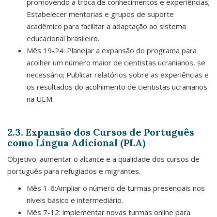
promovendo a troca de conhecimentos e experiências;
Estabelecer mentorias e grupos de suporte
acadêmico para facilitar a adaptação ao sistema
educacional brasileiro.
Mês 19-24: Planejar a expansão do programa para
acolher um número maior de cientistas ucranianos, se
necessário; Publicar relatórios sobre as experiências e
os resultados do acolhimento de cientistas ucranianos
na UEM.
2.3. Expansão dos Cursos de Português
como Língua Adicional (PLA)
Objetivo: aumentar o alcance e a qualidade dos cursos de
português para refugiados e migrantes.
Mês 1-6:Ampliar o número de turmas presenciais nos
níveis básico e intermediário.
Mês 7-12: implementar novas turmas online para