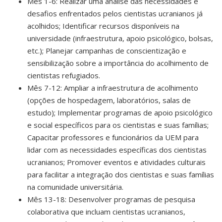
Mês 1-6: Realizar uma análise das necessidades e
desafios enfrentados pelos cientistas ucranianos já
acolhidos; Identificar recursos disponíveis na
universidade (infraestrutura, apoio psicológico, bolsas,
etc.); Planejar campanhas de conscientização e
sensibilização sobre a importância do acolhimento de
cientistas refugiados.
Mês 7-12: Ampliar a infraestrutura de acolhimento
(opções de hospedagem, laboratórios, salas de
estudo); Implementar programas de apoio psicológico
e social específicos para os cientistas e suas famílias;
Capacitar professores e funcionários da UEM para
lidar com as necessidades específicas dos cientistas
ucranianos; Promover eventos e atividades culturais
para facilitar a integração dos cientistas e suas famílias
na comunidade universitária.
Mês 13-18: Desenvolver programas de pesquisa
colaborativa que incluam cientistas ucranianos,