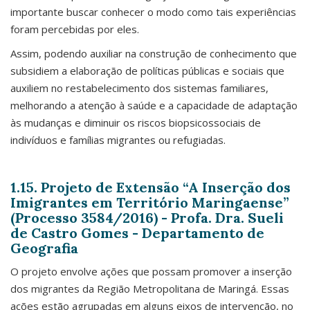
importante buscar conhecer o modo como tais experiências
foram percebidas por eles.
Assim, podendo auxiliar na construção de conhecimento que
subsidiem a elaboração de políticas públicas e sociais que
auxiliem no restabelecimento dos sistemas familiares,
melhorando a atenção à saúde e a capacidade de adaptação
às mudanças e diminuir os riscos biopsicossociais de
indivíduos e famílias migrantes ou refugiadas.
1.15. Projeto de Extensão “A Inserção dos
Imigrantes em Território Maringaense”
(Processo 3584/2016) - Profa. Dra. Sueli
de Castro Gomes - Departamento de
Geografia
O projeto envolve ações que possam promover a inserção
dos migrantes da Região Metropolitana de Maringá. Essas
ações estão agrupadas em alguns eixos de intervenção, no