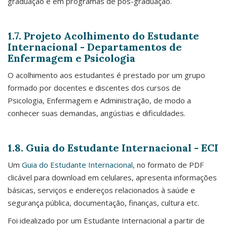
graduação e em programas de pós-graduação.
1.7. Projeto Acolhimento do Estudante
Internacional - Departamentos de
Enfermagem e Psicologia
O acolhimento aos estudantes é prestado por um grupo
formado por docentes e discentes dos cursos de
Psicologia, Enfermagem e Administração, de modo a
conhecer suas demandas, angústias e dificuldades.
1.8. Guia do Estudante Internacional - ECI
Um
Guia do Estudante Internacional
, no formato de PDF
clicável para download em celulares, apresenta informações
básicas, serviços e endereços relacionados à saúde e
segurança pública, documentação, finanças, cultura etc.
Foi idealizado por um Estudante Internacional a partir de