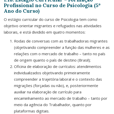
Profissional no Curso de Psicologia (5º
Ano do Curso)
O estágio curricular do curso de Psicologia tem como
objetivo orientar migrantes e refugiados nas atividades
laborais, e está dividido em quatro momentos:
Rodas de conversas com as trabalhadoras migrantes
(objetivando compreender a função das mulheres e as
relações com o mercado de trabalho – tanto no país
de origem quanto o país de destino (Brasil);
Oficina de elaboração de currículos: atendimentos
individualizados objetivando primeiramente
compreender a trajetória laboral e o contexto das
migrações (forçadas ou não), e, posteriormente
auxiliar na elaboração de currículo para
encaminhamento ao mercado de trabalho – tanto por
meio da agência do Trabalhador, quanto por
plataformas digitais.