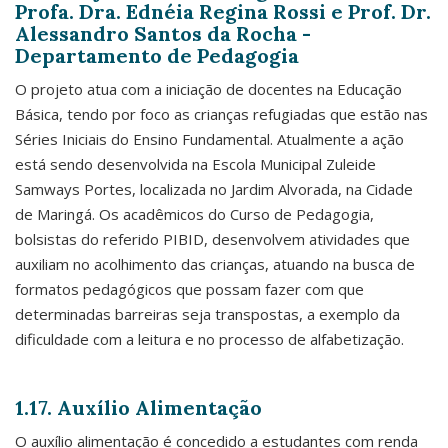
Profa. Dra. Ednéia Regina Rossi e Prof. Dr.
Alessandro Santos da Rocha -
Departamento de Pedagogia
O projeto atua com a iniciação de docentes na Educação
Básica, tendo por foco as crianças refugiadas que estão nas
Séries Iniciais do Ensino Fundamental. Atualmente a ação
está sendo desenvolvida na Escola Municipal Zuleide
Samways Portes, localizada no Jardim Alvorada, na Cidade
de Maringá. Os acadêmicos do Curso de Pedagogia,
bolsistas do referido PIBID, desenvolvem atividades que
auxiliam no acolhimento das crianças, atuando na busca de
formatos pedagógicos que possam fazer com que
determinadas barreiras seja transpostas, a exemplo da
dificuldade com a leitura e no processo de alfabetização.
1.17. Auxílio Alimentação
O auxílio alimentação é concedido a estudantes com renda