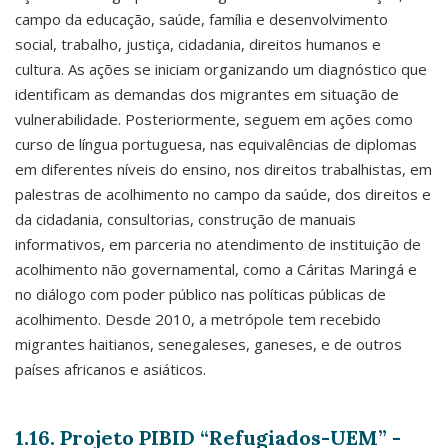
campo da educação, saúde, família e desenvolvimento
social, trabalho, justiça, cidadania, direitos humanos e
cultura. As ações se iniciam organizando um diagnóstico que
identificam as demandas dos migrantes em situação de
vulnerabilidade. Posteriormente, seguem em ações como
curso de língua portuguesa, nas equivalências de diplomas
em diferentes níveis do ensino, nos direitos trabalhistas, em
palestras de acolhimento no campo da saúde, dos direitos e
da cidadania, consultorias, construção de manuais
informativos, em parceria no atendimento de instituição de
acolhimento não governamental, como a Cáritas Maringá e
no diálogo com poder público nas políticas públicas de
acolhimento. Desde 2010, a metrópole tem recebido
migrantes haitianos, senegaleses, ganeses, e de outros
países africanos e asiáticos.
1.16. Projeto PIBID “Refugiados-UEM” -