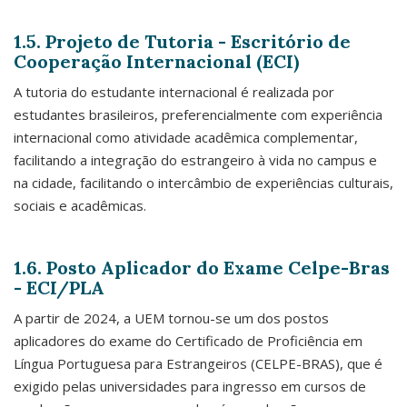
1.5. Projeto de Tutoria - Escritório de
Cooperação Internacional (ECI)
A tutoria do estudante internacional é realizada por
estudantes brasileiros, preferencialmente com experiência
internacional como atividade acadêmica complementar,
facilitando a integração do estrangeiro à vida no campus e
na cidade, facilitando o intercâmbio de experiências culturais,
sociais e acadêmicas.
1.6.
Posto Aplicador do Exame
Celpe-Bras
-
ECI/PLA
A partir de 2024, a UEM tornou-se um dos postos
aplicadores do exame do Certificado de Proficiência em
Língua Portuguesa para Estrangeiros (CELPE-BRAS), que é
exigido pelas universidades para ingresso em cursos de