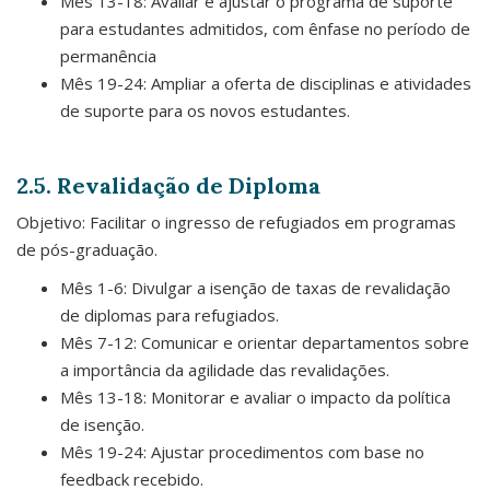
Mês 13-18: Avaliar e ajustar o programa de suporte
para estudantes admitidos, com ênfase no período de
permanência
Mês 19-24: Ampliar a oferta de disciplinas e atividades
de suporte para os novos estudantes.
2.5. Revalidação de Diploma
Objetivo: Facilitar o ingresso de refugiados em programas
de pós-graduação.
Mês 1-6: Divulgar a isenção de taxas de revalidação
de diplomas para refugiados.
Mês 7-12: Comunicar e orientar departamentos sobre
a importância da agilidade das revalidações.
Mês 13-18: Monitorar e avaliar o impacto da política
de isenção.
Mês 19-24: Ajustar procedimentos com base no
feedback recebido.