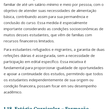
familiar de até um salário-mínimo e meio por pessoa, com o
objetivo de atender suas necessidades de alimentação
básica, contribuindo assim para sua permanência e
conclusão do curso. Essa medida é especialmente
importante considerando as condições socioeconômicas de
muitos desses estudantes, que vêm de famílias com
recursos financeiros limitados.
Para estudantes refugiados e migrantes, a garantia de duas
refeições diárias é assegurada, sem a necessidade de
participação em edital específico. Essa iniciativa é
fundamental para proporcionar igualdade de oportunidades
e apoiar a continuidade dos estudos, permitindo que todos
os estudantes independentemente de sua origem ou
condição financeira, possam focar em seu desempenho
acadêmico.
1.18. Estágio Curricular – Formação