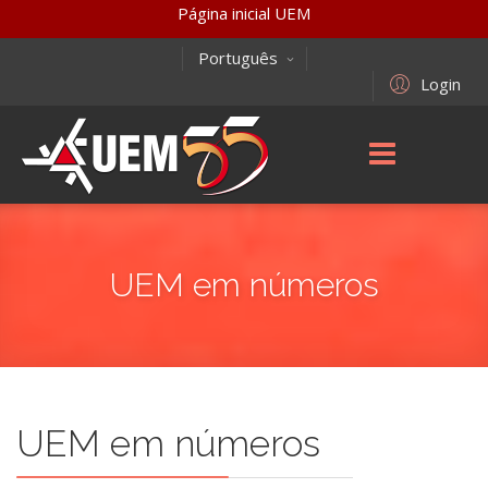
Página inicial UEM
Português
Login
UEM em números
UEM em números