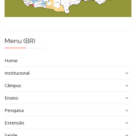
Menu (BR)
Home
Institucional
Câmpus
Ensino
Pesquisa
Extensão
Saúde