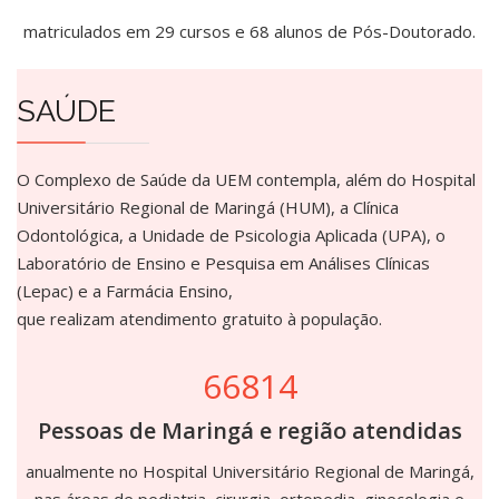
matriculados em 29 cursos e 68 alunos de Pós-Doutorado.
SAÚDE
O Complexo de Saúde da UEM contempla, além do Hospital
Universitário Regional de Maringá (HUM), a Clínica
Odontológica, a Unidade de Psicologia Aplicada (UPA), o
Laboratório de Ensino e Pesquisa em Análises Clínicas
(Lepac) e a Farmácia Ensino,
que realizam atendimento gratuito à população.
66814
Pessoas de Maringá e região atendidas
anualmente no Hospital Universitário Regional de Maringá,