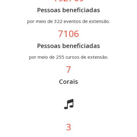
Pessoas beneficiadas
por meio de 322 eventos de extensão.
7106
Pessoas beneficiadas
por meio de 255 cursos de extensão.
7
Corais
3