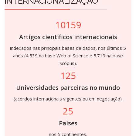
INTERNACIONALIZAÇÃO
10159
Artigos científicos internacionais
indexados nas principais bases de dados, nos últimos 5
anos (4.539 na base Web of Science e 5.719 na base
Scopus).
125
Universidades parceiras no mundo
(acordos internacionais vigentes ou em negociação).
25
Países
nos 5 continentes.