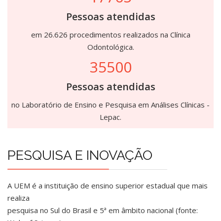
Pessoas atendidas
em 26.626 procedimentos realizados na Clínica
Odontológica.
35500
Pessoas atendidas
no Laboratório de Ensino e Pesquisa em Análises Clínicas -
Lepac.
PESQUISA E INOVAÇÃO
A UEM é a instituição de ensino superior estadual que mais
realiza
pesquisa no Sul do Brasil e 5ª em âmbito nacional (fonte: