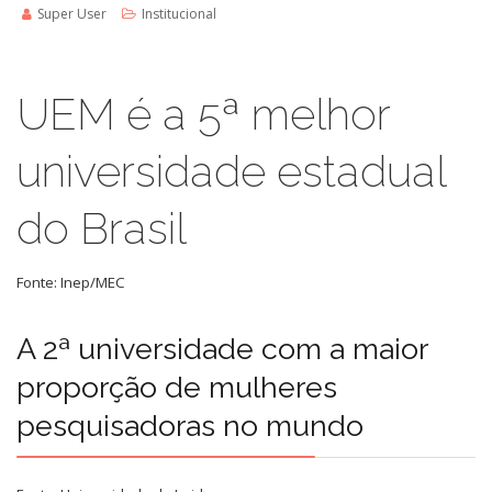
Super User
Institucional
UEM é a 5ª melhor
universidade estadual
do Brasil
Fonte: Inep/MEC
A 2ª universidade com a maior
proporção de mulheres
pesquisadoras no mundo