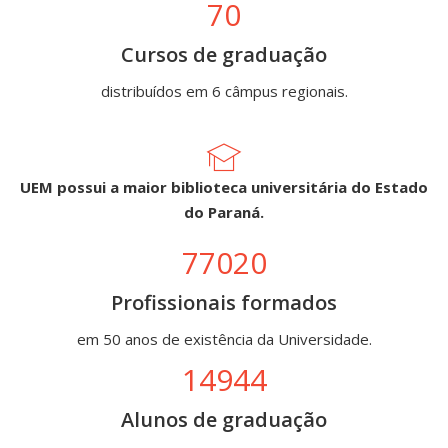
70
Cursos de graduação
distribuídos em 6 câmpus regionais.
UEM possui a maior biblioteca universitária do Estado
do Paraná.
77020
Profissionais formados
em 50 anos de existência da Universidade.
14944
Alunos de graduação