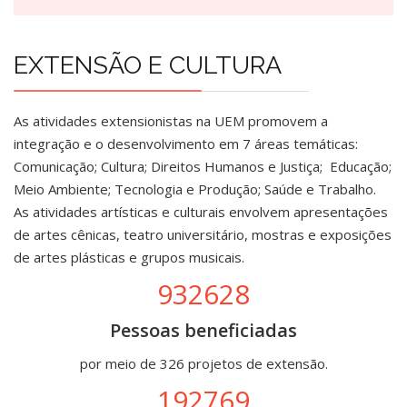
EXTENSÃO E CULTURA
As atividades extensionistas na UEM promovem a
integração e o desenvolvimento em 7 áreas temáticas:
Comunicação; Cultura; Direitos Humanos e Justiça; Educação;
Meio Ambiente; Tecnologia e Produção; Saúde e Trabalho.
As atividades artísticas e culturais envolvem apresentações
de artes cênicas, teatro universitário, mostras e exposições
de artes plásticas e grupos musicais.
932628
Pessoas beneficiadas
por meio de 326 projetos de extensão.
192769