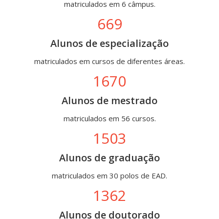
matriculados em 6 câmpus.
669
Alunos de especialização
matriculados em cursos de diferentes áreas.
1670
Alunos de mestrado
matriculados em 56 cursos.
1503
Alunos de graduação
matriculados em 30 polos de EAD.
1362
Alunos de doutorado