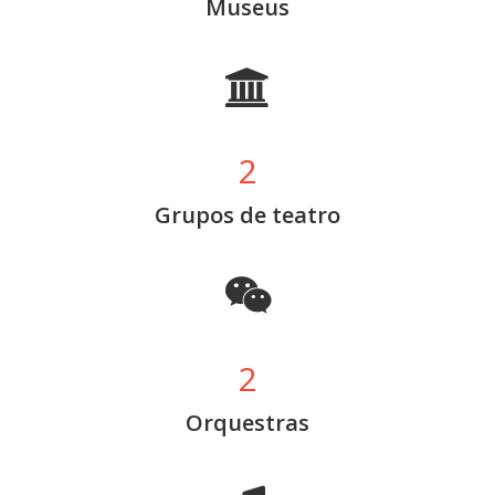
Museus
2
Grupos de teatro
2
Orquestras