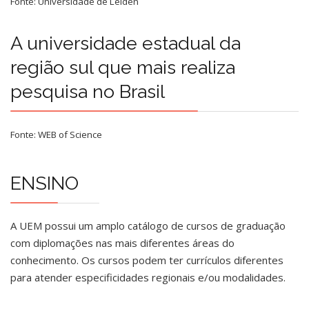
Fonte: Universidade de Leiden
A universidade estadual da
região sul que mais realiza
pesquisa no Brasil
Fonte: WEB of Science
ENSINO
A UEM possui um amplo catálogo de cursos de graduação
com diplomações nas mais diferentes áreas do
conhecimento. Os cursos podem ter currículos diferentes
para atender especificidades regionais e/ou modalidades.