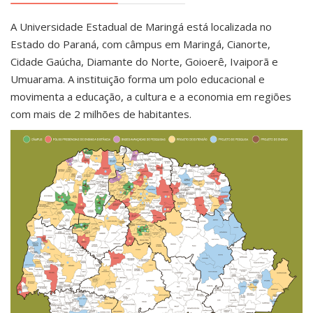
A Universidade Estadual de Maringá está localizada no
Estado do Paraná, com câmpus em Maringá, Cianorte,
Cidade Gaúcha, Diamante do Norte, Goioerê, Ivaiporã e
Umuarama. A instituição forma um polo educacional e
movimenta a educação, a cultura e a economia em regiões
com mais de 2 milhões de habitantes.