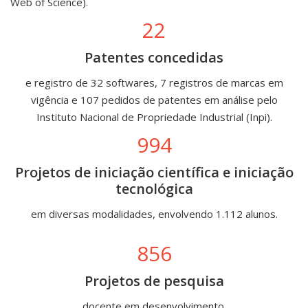
Web of Science).
22
Patentes concedidas
e registro de 32 softwares, 7 registros de marcas em
vigência e 107 pedidos de patentes em análise pelo
Instituto Nacional de Propriedade Industrial (Inpi).
994
Projetos de iniciação científica e iniciação
tecnológica
em diversas modalidades, envolvendo 1.112 alunos.
856
Projetos de pesquisa
docente em desenvolvimento.