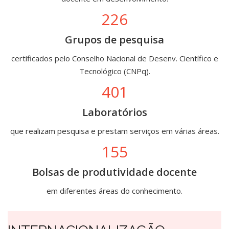
226
Grupos de pesquisa
certificados pelo Conselho Nacional de Desenv. Científico e
Tecnológico (CNPq).
401
Laboratórios
que realizam pesquisa e prestam serviços em várias áreas.
155
Bolsas de produtividade docente
em diferentes áreas do conhecimento.