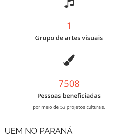
1
Grupo de artes visuais
7508
Pessoas beneficiadas
por meio de 53 projetos culturais.
UEM NO PARANÁ